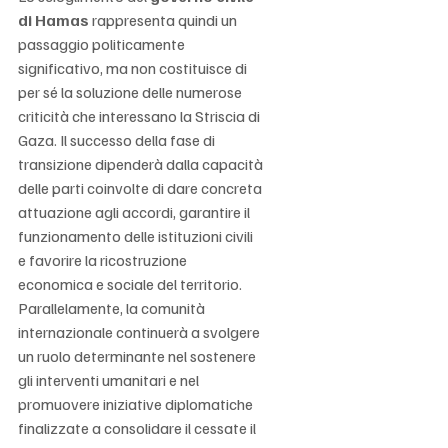
di Hamas
 rappresenta quindi un 
passaggio politicamente 
significativo, ma non costituisce di 
per sé la soluzione delle numerose 
criticità che interessano la Striscia di 
Gaza. Il successo della fase di 
transizione dipenderà dalla capacità 
delle parti coinvolte di dare concreta 
attuazione agli accordi, garantire il 
funzionamento delle istituzioni civili 
e favorire la ricostruzione 
economica e sociale del territorio. 
Parallelamente, la comunità 
internazionale continuerà a svolgere 
un ruolo determinante nel sostenere 
gli interventi umanitari e nel 
promuovere iniziative diplomatiche 
finalizzate a consolidare il cessate il 