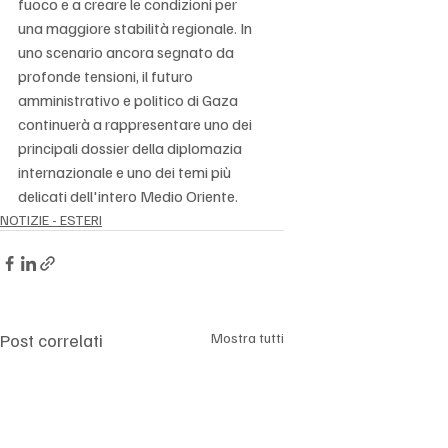
fuoco e a creare le condizioni per 
una maggiore stabilità regionale. In 
uno scenario ancora segnato da 
profonde tensioni, il futuro 
amministrativo e politico di Gaza 
continuerà a rappresentare uno dei 
principali dossier della diplomazia 
internazionale e uno dei temi più 
delicati dell'intero Medio Oriente.
NOTIZIE - ESTERI
Post correlati
Mostra tutti