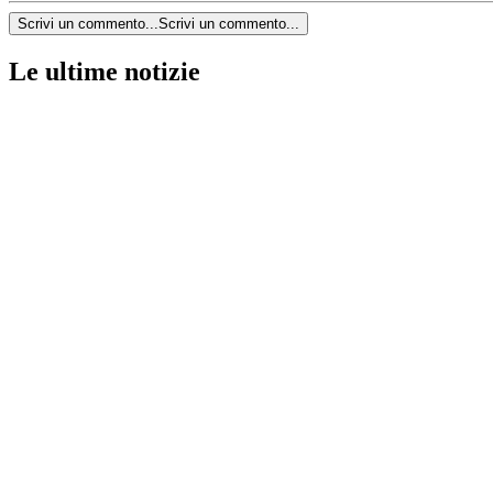
Scrivi un commento...
Scrivi un commento...
Le ultime notizie