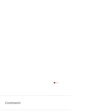
Commenti