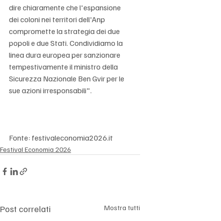
dire chiaramente che l'espansione 
dei coloni nei territori dell'Anp 
compromette la strategia dei due 
popoli e due Stati. Condividiamo la 
linea dura europea per sanzionare 
tempestivamente il ministro della 
Sicurezza Nazionale Ben Gvir per le 
sue azioni irresponsabili".
Fonte: festivaleconomia2026.it
Festival Economia 2026
Post correlati
Mostra tutti