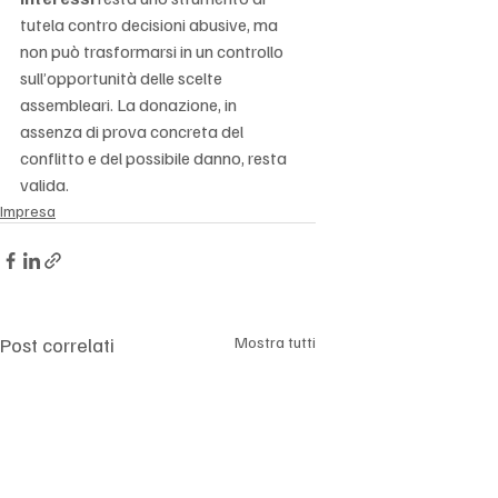
tutela contro decisioni abusive, ma 
non può trasformarsi in un controllo 
sull’opportunità delle scelte 
assembleari. La donazione, in 
assenza di prova concreta del 
conflitto e del possibile danno, resta 
valida.
Impresa
Post correlati
Mostra tutti