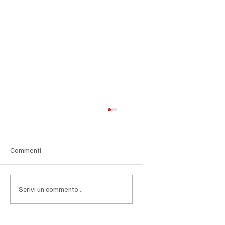
Commenti
Scrivi un commento...