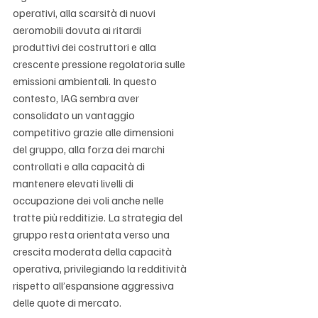
Γ
operativi, alla scarsità di nuovi 
aeromobili dovuta ai ritardi 
produttivi dei costruttori e alla 
crescente pressione regolatoria sulle 
emissioni ambientali. In questo 
contesto, IAG sembra aver 
consolidato un vantaggio 
competitivo grazie alle dimensioni 
del gruppo, alla forza dei marchi 
controllati e alla capacità di 
mantenere elevati livelli di 
occupazione dei voli anche nelle 
tratte più redditizie. La strategia del 
gruppo resta orientata verso una 
crescita moderata della capacità 
operativa, privilegiando la redditività 
rispetto all’espansione aggressiva 
delle quote di mercato.