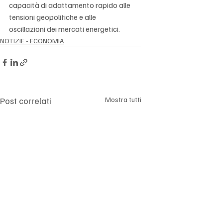
capacità di adattamento rapido alle 
tensioni geopolitiche e alle 
oscillazioni dei mercati energetici.
NOTIZIE - ECONOMIA
Post correlati
Mostra tutti