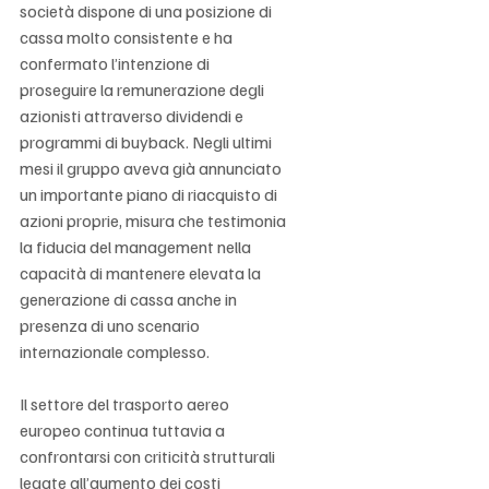
società dispone di una posizione di 
cassa molto consistente e ha 
confermato l’intenzione di 
proseguire la remunerazione degli 
azionisti attraverso dividendi e 
programmi di buyback. Negli ultimi 
mesi il gruppo aveva già annunciato 
un importante piano di riacquisto di 
azioni proprie, misura che testimonia 
la fiducia del management nella 
capacità di mantenere elevata la 
generazione di cassa anche in 
presenza di uno scenario 
internazionale complesso.
Il settore del trasporto aereo 
europeo continua tuttavia a 
confrontarsi con criticità strutturali 
legate all’aumento dei costi 