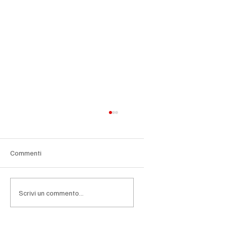
Commenti
Scrivi un commento...