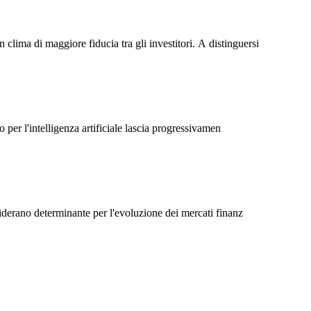
lima di maggiore fiducia tra gli investitori. A distinguersi
 per l'intelligenza artificiale lascia progressivamen
siderano determinante per l'evoluzione dei mercati finanz