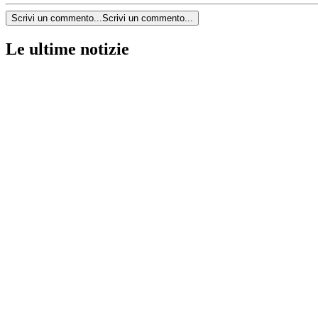
Scrivi un commento...
Scrivi un commento...
Le ultime notizie