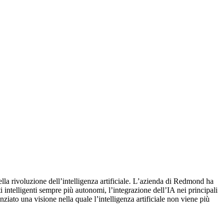
della rivoluzione dell’intelligenza artificiale. L’azienda di Redmond ha
i intelligenti sempre più autonomi, l’integrazione dell’IA nei principali
ziato una visione nella quale l’intelligenza artificiale non viene più