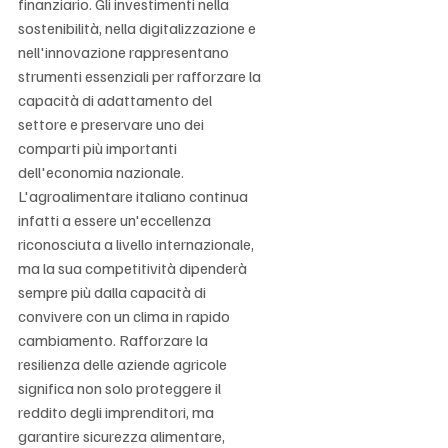
finanziario. Gli investimenti nella 
sostenibilità, nella digitalizzazione e 
nell'innovazione rappresentano 
strumenti essenziali per rafforzare la 
capacità di adattamento del 
settore e preservare uno dei 
comparti più importanti 
dell'economia nazionale. 
L'agroalimentare italiano continua 
infatti a essere un'eccellenza 
riconosciuta a livello internazionale, 
ma la sua competitività dipenderà 
sempre più dalla capacità di 
convivere con un clima in rapido 
cambiamento. Rafforzare la 
resilienza delle aziende agricole 
significa non solo proteggere il 
reddito degli imprenditori, ma 
garantire sicurezza alimentare, 