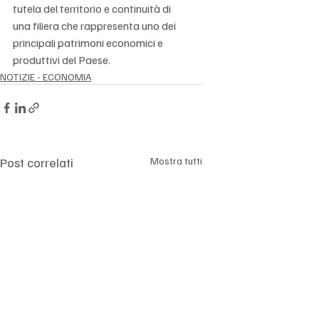
Γ
tutela del territorio e continuità di 
una filiera che rappresenta uno dei 
principali patrimoni economici e 
produttivi del Paese.
NOTIZIE - ECONOMIA
Post correlati
Mostra tutti