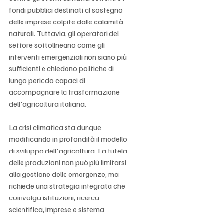
fondi pubblici destinati al sostegno 
delle imprese colpite dalle calamità 
naturali. Tuttavia, gli operatori del 
settore sottolineano come gli 
interventi emergenziali non siano più 
sufficienti e chiedono politiche di 
lungo periodo capaci di 
accompagnare la trasformazione 
dell'agricoltura italiana.
La crisi climatica sta dunque 
modificando in profondità il modello 
di sviluppo dell'agricoltura. La tutela 
delle produzioni non può più limitarsi 
alla gestione delle emergenze, ma 
richiede una strategia integrata che 
coinvolga istituzioni, ricerca 
scientifica, imprese e sistema 