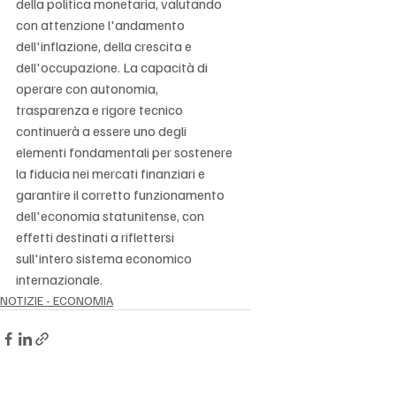
della politica monetaria, valutando 
con attenzione l'andamento 
dell'inflazione, della crescita e 
dell'occupazione. La capacità di 
operare con autonomia, 
trasparenza e rigore tecnico 
continuerà a essere uno degli 
elementi fondamentali per sostenere 
la fiducia nei mercati finanziari e 
garantire il corretto funzionamento 
dell'economia statunitense, con 
effetti destinati a riflettersi 
sull'intero sistema economico 
internazionale.
NOTIZIE - ECONOMIA