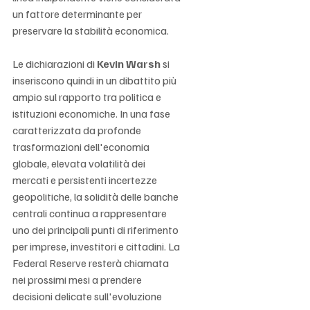
un fattore determinante per 
preservare la stabilità economica.
Le dichiarazioni di 
Kevin Warsh
 si 
inseriscono quindi in un dibattito più 
ampio sul rapporto tra politica e 
istituzioni economiche. In una fase 
caratterizzata da profonde 
trasformazioni dell'economia 
globale, elevata volatilità dei 
mercati e persistenti incertezze 
geopolitiche, la solidità delle banche 
centrali continua a rappresentare 
uno dei principali punti di riferimento 
per imprese, investitori e cittadini. La 
Federal Reserve resterà chiamata 
nei prossimi mesi a prendere 
decisioni delicate sull'evoluzione 