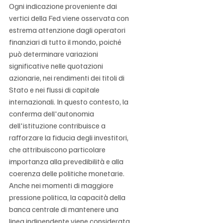
Ogni indicazione proveniente dai 
vertici della Fed viene osservata con 
estrema attenzione dagli operatori 
finanziari di tutto il mondo, poiché 
può determinare variazioni 
significative nelle quotazioni 
azionarie, nei rendimenti dei titoli di 
Stato e nei flussi di capitale 
internazionali. In questo contesto, la 
conferma dell'autonomia 
dell'istituzione contribuisce a 
rafforzare la fiducia degli investitori, 
che attribuiscono particolare 
importanza alla prevedibilità e alla 
coerenza delle politiche monetarie. 
Anche nei momenti di maggiore 
pressione politica, la capacità della 
banca centrale di mantenere una 
linea indipendente viene considerata 