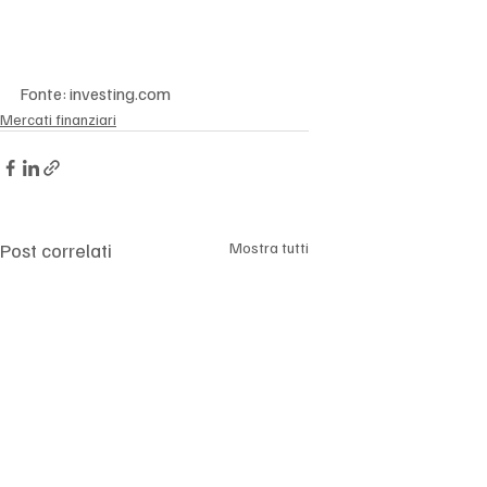
Γ
Fonte: investing.com
Mercati finanziari
Post correlati
Mostra tutti