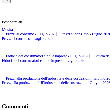
Post correlati
Mostra tutti
Prezzi al consumo - Luglio 2026
Fiducia dei consumatori e delle imprese - Luglio 2026
Prezzi alla produzione dell’industria e delle costruzioni - Giugno 202
Commenti