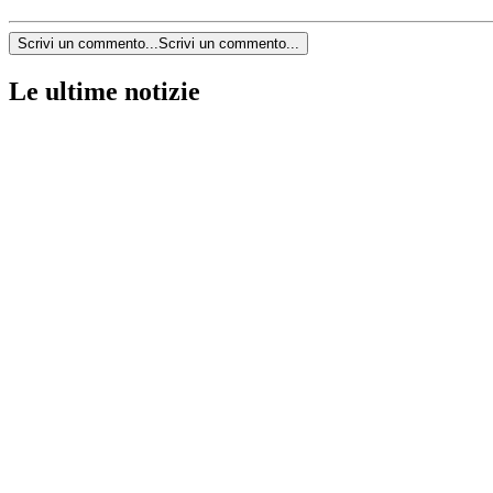
Scrivi un commento...
Scrivi un commento...
Le ultime notizie