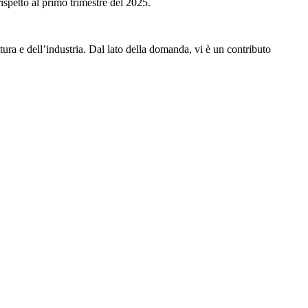
ispetto al primo trimestre del 2025.
ura e dell’industria. Dal lato della domanda, vi è un contributo