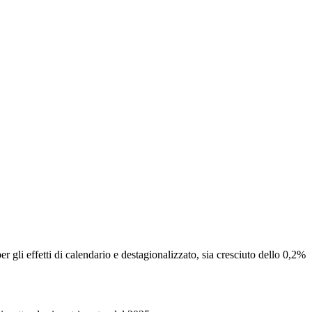
r gli effetti di calendario e destagionalizzato, sia cresciuto dello 0,2%