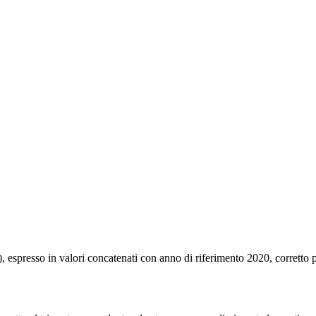
), espresso in valori concatenati con anno di riferimento 2020, corretto pe