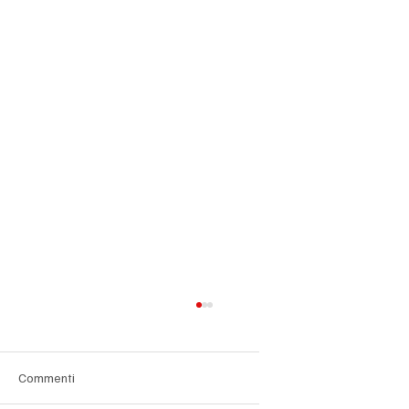
Commenti