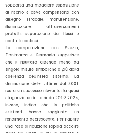
sopporta una maggiore esposizione 
al rischio e deve compensarla con 
disegno stradale, manutenzione, 
illuminazione, attraversamenti 
protetti, separazione dei flussi e 
controlli continui.
La comparazione con Svezia, 
Danimarca e Germania suggerisce 
che il risultato dipende meno da 
singole misure simboliche e più dalla 
coerenza dell’intero sistema. La 
diminuzione delle vittime dal 2001 
resta un successo rilevante; la quasi 
stagnazione del periodo 2019-2024, 
invece, indica che le politiche 
esistenti hanno raggiunto un 
rendimento decrescente. Per riaprire 
una fase di riduzione rapida occorre 