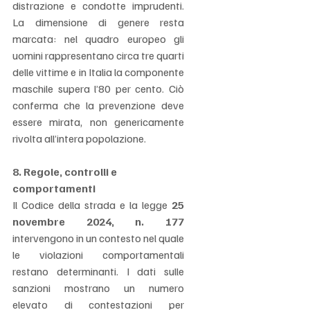
distrazione e condotte imprudenti. 
La dimensione di genere resta 
marcata: nel quadro europeo gli 
uomini rappresentano circa tre quarti 
delle vittime e in Italia la componente 
maschile supera l’80 per cento. Ciò 
conferma che la prevenzione deve 
essere mirata, non genericamente 
rivolta all’intera popolazione.
8. Regole, controlli e 
comportamenti
Il Codice della strada e la legge 
25 
novembre 2024, n. 177
intervengono in un contesto nel quale 
le violazioni comportamentali 
restano determinanti. I dati sulle 
sanzioni mostrano un numero 
elevato di contestazioni per 