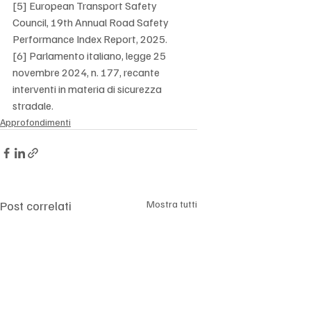
[5] European Transport Safety 
Council, 19th Annual Road Safety 
Performance Index Report, 2025.
[6] Parlamento italiano, legge 25 
novembre 2024, n. 177, recante 
interventi in materia di sicurezza 
stradale.
Approfondimenti
Post correlati
Mostra tutti