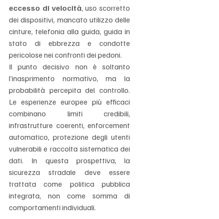
eccesso di velocità
, uso scorretto 
dei dispositivi, mancato utilizzo delle 
cinture, telefonia alla guida, guida in 
stato di ebbrezza e condotte 
pericolose nei confronti dei pedoni.
Il punto decisivo non è soltanto 
l’inasprimento normativo, ma la 
probabilità percepita del controllo. 
Le esperienze europee più efficaci 
combinano limiti credibili, 
infrastrutture coerenti, enforcement 
automatico, protezione degli utenti 
vulnerabili e raccolta sistematica dei 
dati. In questa prospettiva, la 
sicurezza stradale deve essere 
trattata come politica pubblica 
integrata, non come somma di 
comportamenti individuali.