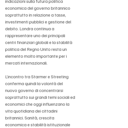
indicazioni sulla futura politica 
economica del governo britannico 
soprattutto in relazione a tasse, 
investimenti pubblici e gestione del 
debito. Londra continua a 
rappresentare uno dei principali 
centri finanziari globali e la stabilità 
politica del Regno Unito resta un 
elemento molto importante per i 
mercati internazionali.
L’incontro tra Starmer e Streeting 
conferma quindi la volontà del 
nuovo governo di concentrarsi 
soprattutto sui grandi temi sociali ed 
economici che oggi influenzano la 
vita quotidiana dei cittadini 
britannici. Sanità, crescita 
economica e stabilità istituzionale 