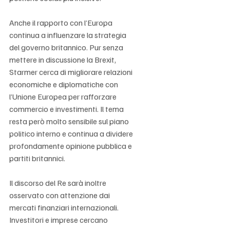
Anche il rapporto con l’Europa 
continua a influenzare la strategia 
del governo britannico. Pur senza 
mettere in discussione la Brexit, 
Starmer cerca di migliorare relazioni 
economiche e diplomatiche con 
l’Unione Europea per rafforzare 
commercio e investimenti. Il tema 
resta però molto sensibile sul piano 
politico interno e continua a dividere 
profondamente opinione pubblica e 
partiti britannici.
Il discorso del Re sarà inoltre 
osservato con attenzione dai 
mercati finanziari internazionali. 
Investitori e imprese cercano 