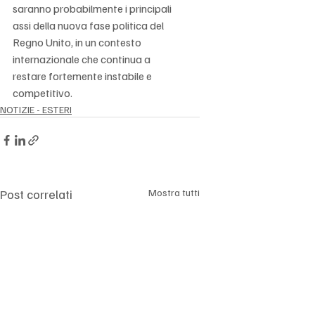
Γ
saranno probabilmente i principali 
assi della nuova fase politica del 
Regno Unito, in un contesto 
internazionale che continua a 
restare fortemente instabile e 
competitivo.
NOTIZIE - ESTERI
Post correlati
Mostra tutti