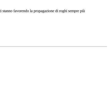
enti stanno favorendo la propagazione di roghi sempre più