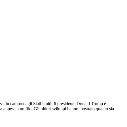
messi in campo dagli Stati Uniti. Il presidente Donald Trump è
ora appesa a un filo. Gli ultimi sviluppi hanno mostrato quanto sia