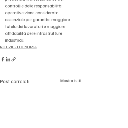
controlli e delle responsabilità 
operative viene considerato 
essenziale per garantire maggiore 
tutela dei lavoratori e maggiore 
affidabilità delle infrastrutture 
industriali.
NOTIZIE - ECONOMIA
Post correlati
Mostra tutti