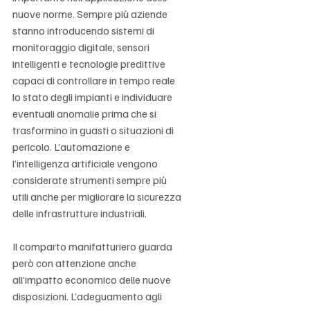
nuove norme. Sempre più aziende 
stanno introducendo sistemi di 
monitoraggio digitale, sensori 
intelligenti e tecnologie predittive 
capaci di controllare in tempo reale 
lo stato degli impianti e individuare 
eventuali anomalie prima che si 
trasformino in guasti o situazioni di 
pericolo. L’automazione e 
l’intelligenza artificiale vengono 
considerate strumenti sempre più 
utili anche per migliorare la sicurezza 
delle infrastrutture industriali.
Il comparto manifatturiero guarda 
però con attenzione anche 
all’impatto economico delle nuove 
disposizioni. L’adeguamento agli 