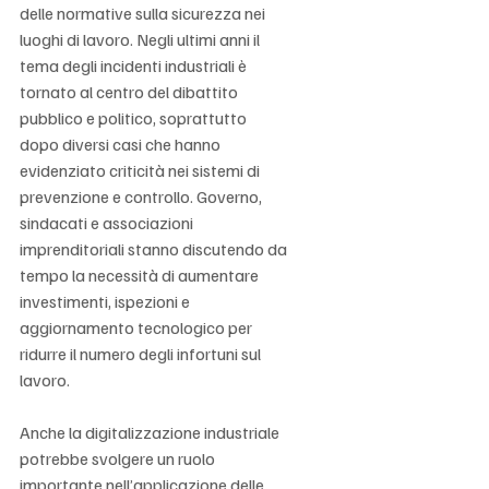
delle normative sulla sicurezza nei 
luoghi di lavoro. Negli ultimi anni il 
tema degli incidenti industriali è 
tornato al centro del dibattito 
pubblico e politico, soprattutto 
dopo diversi casi che hanno 
evidenziato criticità nei sistemi di 
prevenzione e controllo. Governo, 
sindacati e associazioni 
imprenditoriali stanno discutendo da 
tempo la necessità di aumentare 
investimenti, ispezioni e 
aggiornamento tecnologico per 
ridurre il numero degli infortuni sul 
lavoro.
Anche la digitalizzazione industriale 
potrebbe svolgere un ruolo 
importante nell’applicazione delle 