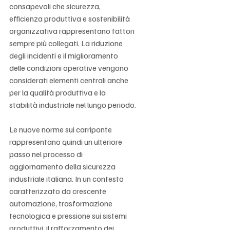
Γ
consapevoli che sicurezza, 
efficienza produttiva e sostenibilità 
organizzativa rappresentano fattori 
sempre più collegati. La riduzione 
degli incidenti e il miglioramento 
delle condizioni operative vengono 
considerati elementi centrali anche 
per la qualità produttiva e la 
stabilità industriale nel lungo periodo.
Le nuove norme sui carriponte 
rappresentano quindi un ulteriore 
passo nel processo di 
aggiornamento della sicurezza 
industriale italiana. In un contesto 
caratterizzato da crescente 
automazione, trasformazione 
tecnologica e pressione sui sistemi 
produttivi, il rafforzamento dei 