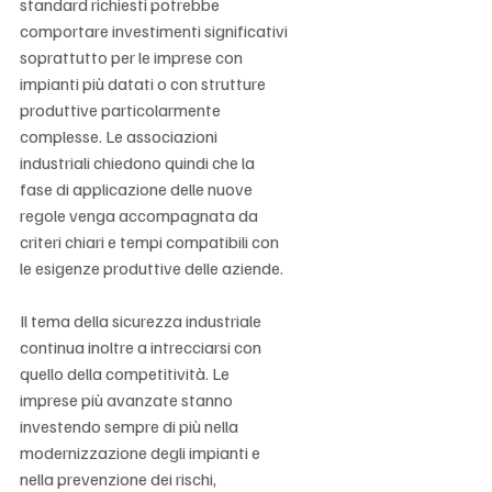
standard richiesti potrebbe 
comportare investimenti significativi 
soprattutto per le imprese con 
impianti più datati o con strutture 
produttive particolarmente 
complesse. Le associazioni 
industriali chiedono quindi che la 
fase di applicazione delle nuove 
regole venga accompagnata da 
criteri chiari e tempi compatibili con 
le esigenze produttive delle aziende.
Il tema della sicurezza industriale 
continua inoltre a intrecciarsi con 
quello della competitività. Le 
imprese più avanzate stanno 
investendo sempre di più nella 
modernizzazione degli impianti e 
nella prevenzione dei rischi, 