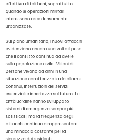
effettiva di tali beni, soprattutto 
quando le operazioni militari 
interessano aree densamente 
urbanizzate.
Sul piano umanitario, i nuovi attacchi 
evidenziano ancora una volta il peso 
che il conflitto continua ad avere 
sulla popolazione civile. Milioni di 
persone vivono da anni in una 
situazione caratterizzata da allarmi 
continui, interruzioni dei servizi 
essenziali e incertezza sul futuro. Le 
città ucraine hanno sviluppato 
sistemi di emergenza sempre più 
sofisticati, ma la frequenza degli 
attacchi continua a rappresentare 
una minaccia costante per la 
sicurezza dei residenti.