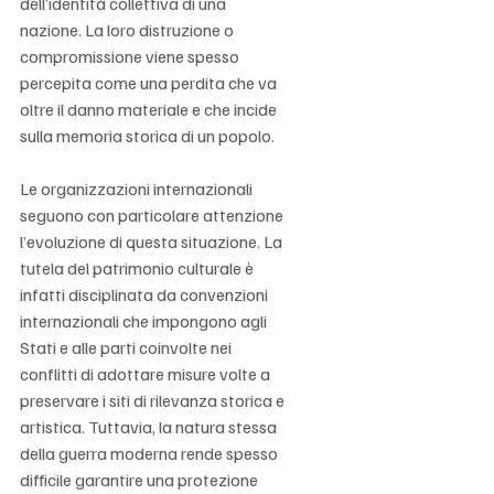
dell’identità collettiva di una 
nazione. La loro distruzione o 
compromissione viene spesso 
percepita come una perdita che va 
oltre il danno materiale e che incide 
sulla memoria storica di un popolo.
Le organizzazioni internazionali 
seguono con particolare attenzione 
l’evoluzione di questa situazione. La 
tutela del patrimonio culturale è 
infatti disciplinata da convenzioni 
internazionali che impongono agli 
Stati e alle parti coinvolte nei 
conflitti di adottare misure volte a 
preservare i siti di rilevanza storica e 
artistica. Tuttavia, la natura stessa 
della guerra moderna rende spesso 
difficile garantire una protezione 