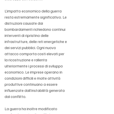
L’impatto economico della guerra 
resta estremamente significativo. Le 
distruzioni causate dai 
bombardamenti richiedono continui 
interventi di ripristino delle 
infrastrutture, delle reti energetiche e 
dei servizi pubblici. Ogni nuovo 
attacco comporta costi elevati per 
la ricostruzione e rallenta 
ulteriormente i processi di sviluppo 
economico. Le imprese operano in 
condizioni difficili e molte attività 
produttive continuano a essere 
influenzate dall’instabilità generata 
dal conflitto.
La guerra ha inoltre modificato 