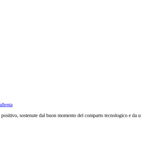
allenta
positivo, sostenute dal buon momento del comparto tecnologico e da un c