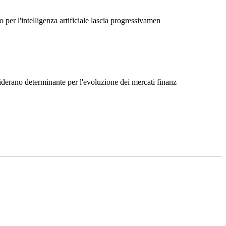
 per l'intelligenza artificiale lascia progressivamen
siderano determinante per l'evoluzione dei mercati finanz