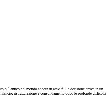
tuto più antico del mondo ancora in attività. La decisione arriva in un
rilancio, ristrutturazione e consolidamento dopo le profonde difficoltà