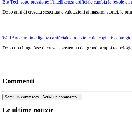
Big Tech sotto pressione: l’intelligenza artificiale cambia le regole e i 
Dopo anni di crescita sostenuta e valutazioni ai massimi storici, le pri
Wall Street tra intelligenza artificiale e rotazione dei capitali: cento gio
Dopo una lunga fase di crescita sostenuta dai grandi gruppi tecnologici
Commenti
Scrivi un commento...
Scrivi un commento...
Le ultime notizie