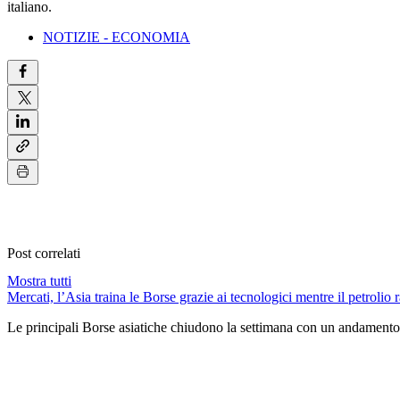
italiano.
NOTIZIE - ECONOMIA
Post correlati
Mostra tutti
Mercati, l’Asia traina le Borse grazie ai tecnologici mentre il petrolio r
Le principali Borse asiatiche chiudono la settimana con un andamento 