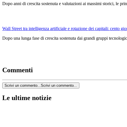
Dopo anni di crescita sostenuta e valutazioni ai massimi storici, le pri
Wall Street tra intelligenza artificiale e rotazione dei capitali: cento gio
Dopo una lunga fase di crescita sostenuta dai grandi gruppi tecnologici
Commenti
Scrivi un commento...
Scrivi un commento...
Le ultime notizie