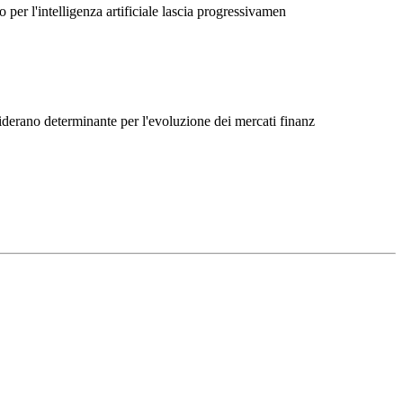
 per l'intelligenza artificiale lascia progressivamen
siderano determinante per l'evoluzione dei mercati finanz