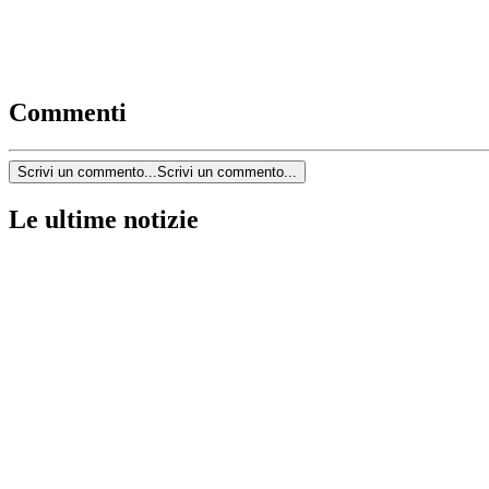
Commenti
Scrivi un commento...
Scrivi un commento...
Le ultime notizie