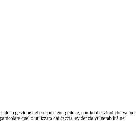
 e della gestione delle risorse energetiche, con implicazioni che vanno
particolare quello utilizzato dai caccia, evidenzia vulnerabilità nei