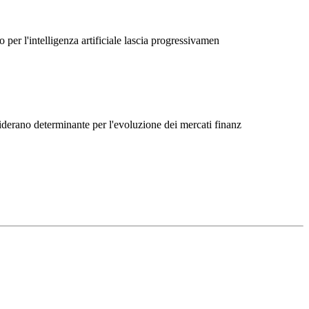
 per l'intelligenza artificiale lascia progressivamen
siderano determinante per l'evoluzione dei mercati finanz