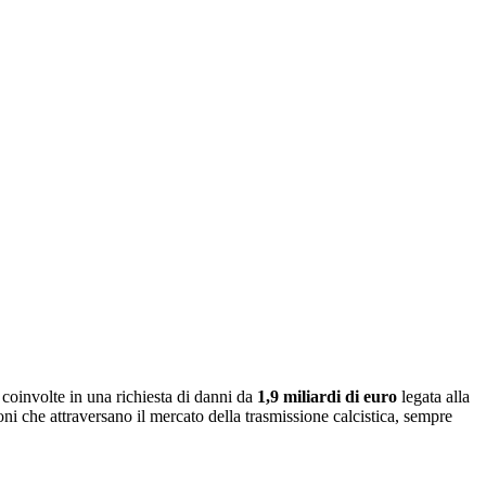
coinvolte in una richiesta di danni da
1,9 miliardi di euro
legata alla
ni che attraversano il mercato della trasmissione calcistica, sempre