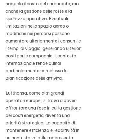
non solo il costo del carburante, ma 
anche la gestione delle rotte e la 
sicurezza operativa. Eventuali 
limitazioni nello spazio aereo o 
modifiche nei percorsi possono 
aumentare ulteriormente i consumi e 
i tempi di viaggio, generando ulteriori 
costi per le compagnie. Il contesto 
internazionale rende quindi 
particolarmente complessa la 
pianificazione delle attività.
Lufthansa, come altri grandi 
operatori europei, si trova a dover 
affrontare una fase in cui la gestione 
dei costi energetici diventa una 
priorità strategica. La capacità di 
mantenere efficienza e redditività in 
un contesto volatile rappresenta 