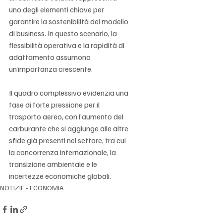
uno degli elementi chiave per 
garantire la sostenibilità del modello 
di business. In questo scenario, la 
flessibilità operativa e la rapidità di 
adattamento assumono 
un’importanza crescente.
Il quadro complessivo evidenzia una 
fase di forte pressione per il 
trasporto aereo, con l’aumento del 
carburante che si aggiunge alle altre 
sfide già presenti nel settore, tra cui 
la concorrenza internazionale, la 
transizione ambientale e le 
incertezze economiche globali.
NOTIZIE - ECONOMIA