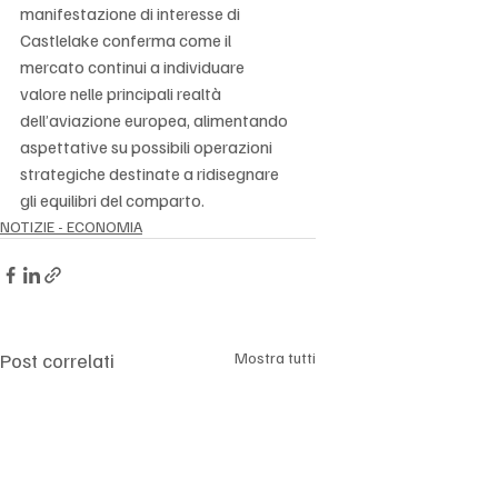
manifestazione di interesse di 
Castlelake conferma come il 
mercato continui a individuare 
valore nelle principali realtà 
dell’aviazione europea, alimentando 
aspettative su possibili operazioni 
strategiche destinate a ridisegnare 
gli equilibri del comparto.
NOTIZIE - ECONOMIA
Post correlati
Mostra tutti