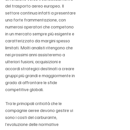
del trasporto aereo europeo. Il 
settore continua infatti a presentare 
una forte frammentazione, con 
numerosi operatori che competono 
in un mercato sempre più esigente e 
caratterizzato da margini spesso 
limitati. Molti analisti ritengono che 
nei prossimi anni assisteremo a 
ulteriori fusioni, acquisizioni e 
accordi strategici destinati a creare 
gruppi più grandi e maggiormente in 
grado di affrontare le sfide 
competitive globali.
Tra le principali criticità che le 
compagnie aeree devono gestire vi 
sono i costi del carburante, 
l’evoluzione delle normative 