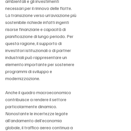
ambientali e gli investimenti 
necessari per il rinnovo delle flotte. 
La transizione verso un’aviazione più 
sostenibile richiede infatti ingenti 
risorse finanziarie e capacità di 
pianificazione di lungo periodo. Per 
questa ragione, il supporto di 
investitori istituzionali o di partner 
industriali può rappresentare un 
elemento importante per sostenere 
programmi di sviluppo e 
modernizzazione.
Anche il quadro macroeconomico 
contribuisce a rendere il settore 
particolarmente dinamico. 
Nonostante le incertezze legate 
all’andamento dell’economia 
globale, il traffico aereo continua a 