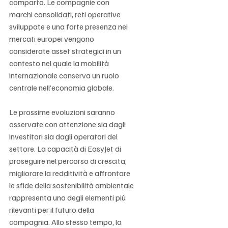
comparto. Le compagnie con 
marchi consolidati, reti operative 
sviluppate e una forte presenza nei 
mercati europei vengono 
considerate asset strategici in un 
contesto nel quale la mobilità 
internazionale conserva un ruolo 
centrale nell’economia globale.
Le prossime evoluzioni saranno 
osservate con attenzione sia dagli 
investitori sia dagli operatori del 
settore. La capacità di EasyJet di 
proseguire nel percorso di crescita, 
migliorare la redditività e affrontare 
le sfide della sostenibilità ambientale 
rappresenta uno degli elementi più 
rilevanti per il futuro della 
compagnia. Allo stesso tempo, la 