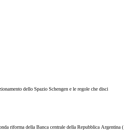
funzionamento dello Spazio Schengen e le regole che disci
onda riforma della Banca centrale della Repubblica Argentina (