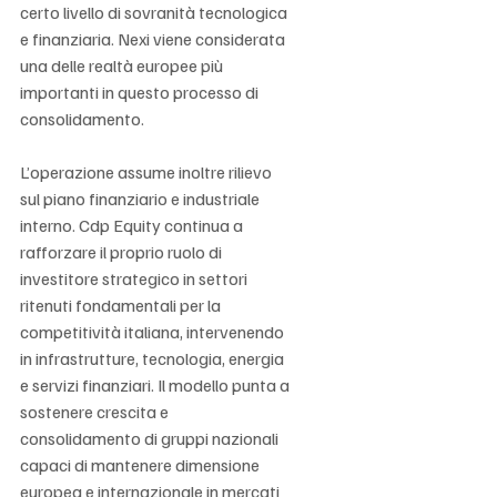
certo livello di sovranità tecnologica 
e finanziaria. Nexi viene considerata 
una delle realtà europee più 
importanti in questo processo di 
consolidamento.
L’operazione assume inoltre rilievo 
sul piano finanziario e industriale 
interno. Cdp Equity continua a 
rafforzare il proprio ruolo di 
investitore strategico in settori 
ritenuti fondamentali per la 
competitività italiana, intervenendo 
in infrastrutture, tecnologia, energia 
e servizi finanziari. Il modello punta a 
sostenere crescita e 
consolidamento di gruppi nazionali 
capaci di mantenere dimensione 
europea e internazionale in mercati 