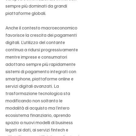
sempre più dominati da grandi 
piattaforme globali.
Anche il contesto macroeconomico 
favorisce la crescita dei pagamenti 
digitali. L’utilizzo del contante 
continua a ridursi progressivamente 
mentre imprese e consumatori 
adottano sempre più rapidamente 
sistemi di pagamento integrati con 
smartphone, piattaforme online e 
servizi digitali avanzati. La 
trasformazione tecnologica sta 
modificando non soltanto le 
modalità di acquisto ma l’intero 
ecosistema finanziario, aprendo 
spazio a nuovi modelli di business 
legati ai dati, ai servizi fintech e 