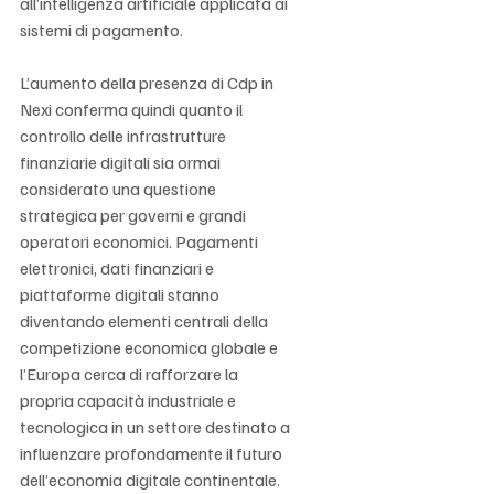
Γ
all’intelligenza artificiale applicata ai 
sistemi di pagamento.
L’aumento della presenza di Cdp in 
Nexi conferma quindi quanto il 
controllo delle infrastrutture 
finanziarie digitali sia ormai 
considerato una questione 
strategica per governi e grandi 
operatori economici. Pagamenti 
elettronici, dati finanziari e 
piattaforme digitali stanno 
diventando elementi centrali della 
competizione economica globale e 
l’Europa cerca di rafforzare la 
propria capacità industriale e 
tecnologica in un settore destinato a 
influenzare profondamente il futuro 
dell’economia digitale continentale.