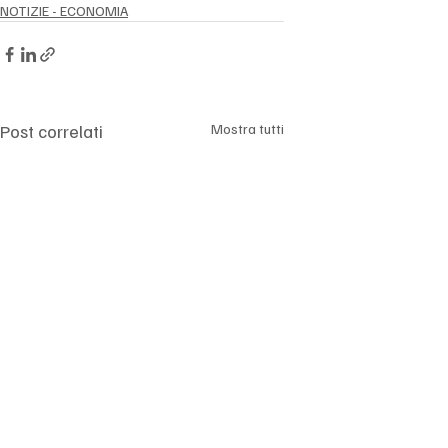
NOTIZIE - ECONOMIA
Post correlati
Mostra tutti