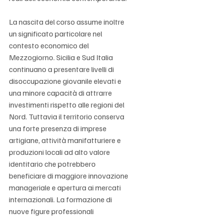
La nascita del corso assume inoltre 
un significato particolare nel 
contesto economico del 
Mezzogiorno. Sicilia e Sud Italia 
continuano a presentare livelli di 
disoccupazione giovanile elevati e 
una minore capacità di attrarre 
investimenti rispetto alle regioni del 
Nord. Tuttavia il territorio conserva 
una forte presenza di imprese 
artigiane, attività manifatturiere e 
produzioni locali ad alto valore 
identitario che potrebbero 
beneficiare di maggiore innovazione 
manageriale e apertura ai mercati 
internazionali. La formazione di 
nuove figure professionali 