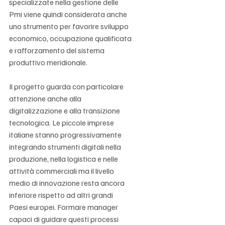
specializzate nella gestione delle 
Pmi viene quindi considerata anche 
uno strumento per favorire sviluppo 
economico, occupazione qualificata 
e rafforzamento del sistema 
produttivo meridionale.
Il progetto guarda con particolare 
attenzione anche alla 
digitalizzazione e alla transizione 
tecnologica. Le piccole imprese 
italiane stanno progressivamente 
integrando strumenti digitali nella 
produzione, nella logistica e nelle 
attività commerciali ma il livello 
medio di innovazione resta ancora 
inferiore rispetto ad altri grandi 
Paesi europei. Formare manager 
capaci di guidare questi processi 