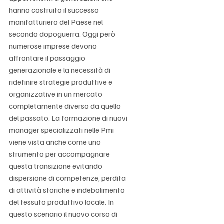
hanno costruito il successo 
manifatturiero del Paese nel 
secondo dopoguerra. Oggi però 
numerose imprese devono 
affrontare il passaggio 
generazionale e la necessità di 
ridefinire strategie produttive e 
organizzative in un mercato 
completamente diverso da quello 
del passato. La formazione di nuovi 
manager specializzati nelle Pmi 
viene vista anche come uno 
strumento per accompagnare 
questa transizione evitando 
dispersione di competenze, perdita 
di attività storiche e indebolimento 
del tessuto produttivo locale. In 
questo scenario il nuovo corso di 