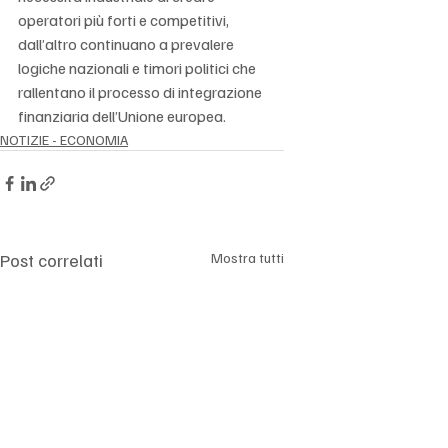
operatori più forti e competitivi, 
dall’altro continuano a prevalere 
logiche nazionali e timori politici che 
rallentano il processo di integrazione 
finanziaria dell’Unione europea.
NOTIZIE - ECONOMIA
Post correlati
Mostra tutti