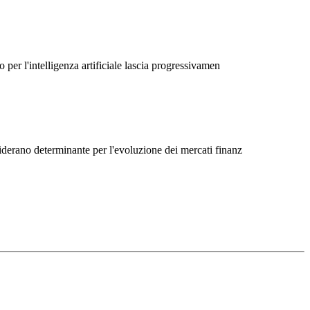
 per l'intelligenza artificiale lascia progressivamen
siderano determinante per l'evoluzione dei mercati finanz