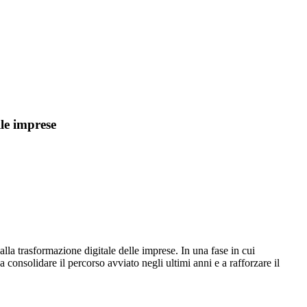
le imprese
alla trasformazione digitale delle imprese. In una fase in cui
consolidare il percorso avviato negli ultimi anni e a rafforzare il