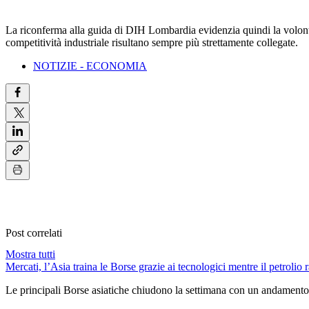
La riconferma alla guida di DIH Lombardia evidenzia quindi la volontà
competitività industriale risultano sempre più strettamente collegate.
NOTIZIE - ECONOMIA
Post correlati
Mostra tutti
Mercati, l’Asia traina le Borse grazie ai tecnologici mentre il petrolio r
Le principali Borse asiatiche chiudono la settimana con un andamento 