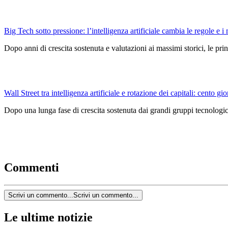
Big Tech sotto pressione: l’intelligenza artificiale cambia le regole e i 
Dopo anni di crescita sostenuta e valutazioni ai massimi storici, le pri
Wall Street tra intelligenza artificiale e rotazione dei capitali: cento gio
Dopo una lunga fase di crescita sostenuta dai grandi gruppi tecnologici
Commenti
Scrivi un commento...
Scrivi un commento...
Le ultime notizie