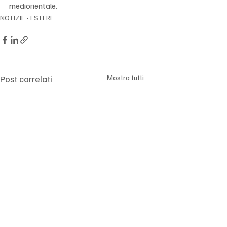
mediorientale.
NOTIZIE - ESTERI
Post correlati
Mostra tutti