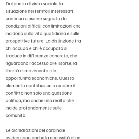
Dal punto di vista sociale, la 
situazione nei territori interessati 
continua a essere segnata da 
condizioni difficili, con limitazioni che 
incidono sulla vita quotidiana e sulle 
prospettive future. La distinzione tra 
chi occupa e chi è occupato si 
traduce in differenze concrete, che 
riguardano l’accesso alle risorse, la 
libertà di movimento e le 
opportunità economiche. Questo 
elemento contribuisce a rendere il 
conflitto non solo una questione 
politica, ma anche una realtà che 
incide profondamente sulle 
comunità.
Le dichiarazioni del cardinale 
evidenziano anche la necessità di un 