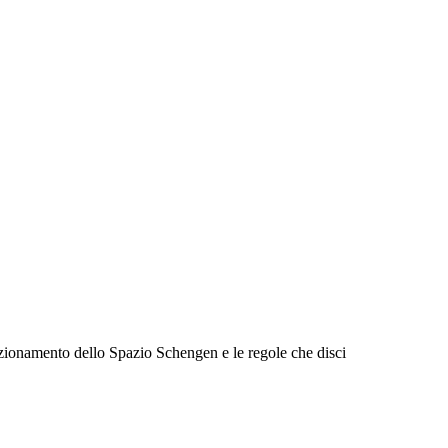
funzionamento dello Spazio Schengen e le regole che disci