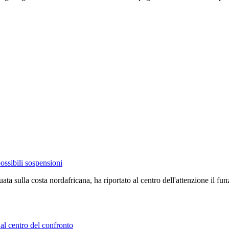
possibili sospensioni
ata sulla costa nordafricana, ha riportato al centro dell'attenzione il 
 al centro del confronto