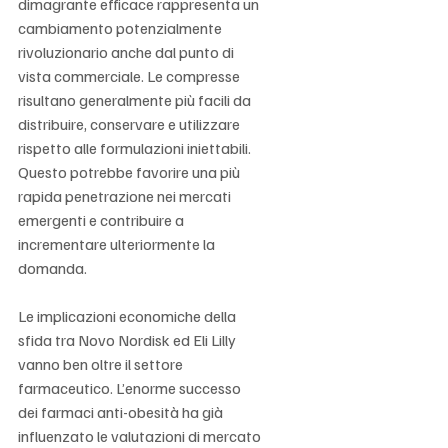
dimagrante efficace rappresenta un 
cambiamento potenzialmente 
rivoluzionario anche dal punto di 
vista commerciale. Le compresse 
risultano generalmente più facili da 
distribuire, conservare e utilizzare 
rispetto alle formulazioni iniettabili. 
Questo potrebbe favorire una più 
rapida penetrazione nei mercati 
emergenti e contribuire a 
incrementare ulteriormente la 
domanda.
Le implicazioni economiche della 
sfida tra Novo Nordisk ed Eli Lilly 
vanno ben oltre il settore 
farmaceutico. L’enorme successo 
dei farmaci anti-obesità ha già 
influenzato le valutazioni di mercato 