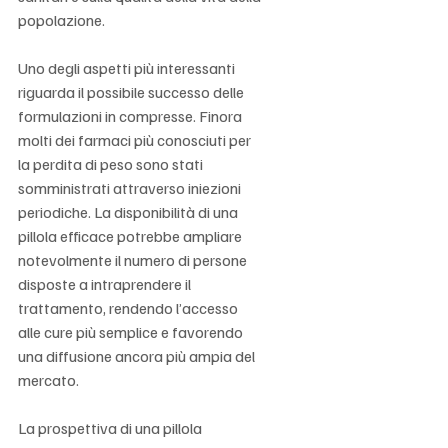
popolazione.
Uno degli aspetti più interessanti 
riguarda il possibile successo delle 
formulazioni in compresse. Finora 
molti dei farmaci più conosciuti per 
la perdita di peso sono stati 
somministrati attraverso iniezioni 
periodiche. La disponibilità di una 
pillola efficace potrebbe ampliare 
notevolmente il numero di persone 
disposte a intraprendere il 
trattamento, rendendo l’accesso 
alle cure più semplice e favorendo 
una diffusione ancora più ampia del 
mercato.
La prospettiva di una pillola 