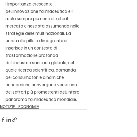
l’importanza crescente 
dell’innovazione farmaceutica e il 
ruolo sempre più centrale che il 
mercato cinese sta assumendo nelle 
strategie delle multinazionali. La 
corsa alla pillola dimagrante si 
inserisce in un contesto di 
trasformazione profonda 
dell’industria sanitaria globale, nel 
quale ricerca scientifica, domanda 
dei consumatori e dinamiche 
economiche convergono verso uno 
dei settori più promettenti dell’intero 
panorama farmaceutico mondiale.
NOTIZIE - ECONOMIA