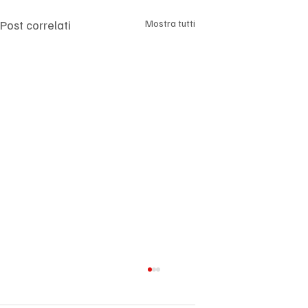
Post correlati
Mostra tutti