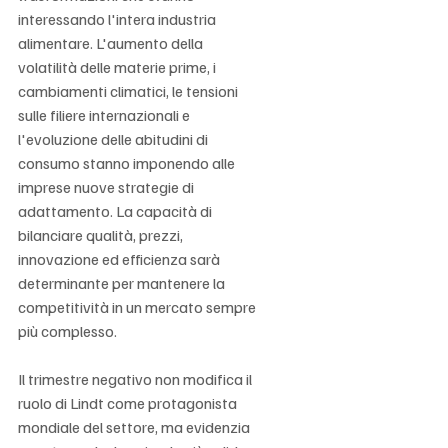
interessando l'intera industria 
alimentare. L'aumento della 
volatilità delle materie prime, i 
cambiamenti climatici, le tensioni 
sulle filiere internazionali e 
l'evoluzione delle abitudini di 
consumo stanno imponendo alle 
imprese nuove strategie di 
adattamento. La capacità di 
bilanciare qualità, prezzi, 
innovazione ed efficienza sarà 
determinante per mantenere la 
competitività in un mercato sempre 
più complesso.
Il trimestre negativo non modifica il 
ruolo di Lindt come protagonista 
mondiale del settore, ma evidenzia 