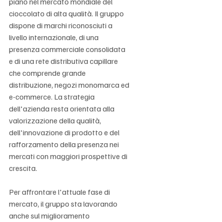
piano nel mercato mondiale del 
cioccolato di alta qualità. Il gruppo 
dispone di marchi riconosciuti a 
livello internazionale, di una 
presenza commerciale consolidata 
e di una rete distributiva capillare 
che comprende grande 
distribuzione, negozi monomarca ed 
e-commerce. La strategia 
dell'azienda resta orientata alla 
valorizzazione della qualità, 
dell'innovazione di prodotto e del 
rafforzamento della presenza nei 
mercati con maggiori prospettive di 
crescita.
Per affrontare l'attuale fase di 
mercato, il gruppo sta lavorando 
anche sul miglioramento 