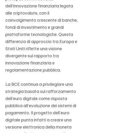
dell’innovazione finanziaria legata 
alle criptovalute, con il 
coinvolgimento crescente di banche, 
fondi di investimento e grandi 
piattaforme tecnologiche. Questa 
differenza di approccio tra Europa e 
Stati Uniti riflette una visione 
divergente sul rapporto tra 
innovazione finanziaria e 
regolamentazione pubblica.
La BCE continua a privilegiare una 
strategia basata sul rafforzamento 
dell’euro digitale come risposta 
pubblica all’evoluzione dei sistemi di 
pagamento. Il progetto dell’euro 
digitale punta infatti a creare una 
versione elettronica della moneta 