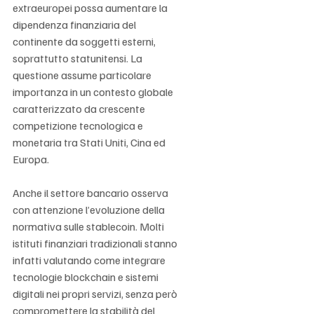
extraeuropei possa aumentare la 
dipendenza finanziaria del 
continente da soggetti esterni, 
soprattutto statunitensi. La 
questione assume particolare 
importanza in un contesto globale 
caratterizzato da crescente 
competizione tecnologica e 
monetaria tra Stati Uniti, Cina ed 
Europa.
Anche il settore bancario osserva 
con attenzione l’evoluzione della 
normativa sulle stablecoin. Molti 
istituti finanziari tradizionali stanno 
infatti valutando come integrare 
tecnologie blockchain e sistemi 
digitali nei propri servizi, senza però 
compromettere la stabilità del 