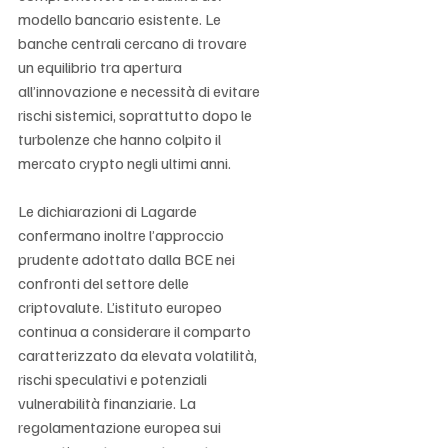
modello bancario esistente. Le 
banche centrali cercano di trovare 
un equilibrio tra apertura 
all’innovazione e necessità di evitare 
rischi sistemici, soprattutto dopo le 
turbolenze che hanno colpito il 
mercato crypto negli ultimi anni.
Le dichiarazioni di Lagarde 
confermano inoltre l’approccio 
prudente adottato dalla BCE nei 
confronti del settore delle 
criptovalute. L’istituto europeo 
continua a considerare il comparto 
caratterizzato da elevata volatilità, 
rischi speculativi e potenziali 
vulnerabilità finanziarie. La 
regolamentazione europea sui 