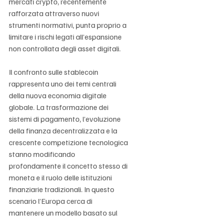
mercati crypto, recentemente 
rafforzata attraverso nuovi 
strumenti normativi, punta proprio a 
limitare i rischi legati all’espansione 
non controllata degli asset digitali.
Il confronto sulle stablecoin 
rappresenta uno dei temi centrali 
della nuova economia digitale 
globale. La trasformazione dei 
sistemi di pagamento, l’evoluzione 
della finanza decentralizzata e la 
crescente competizione tecnologica 
stanno modificando 
profondamente il concetto stesso di 
moneta e il ruolo delle istituzioni 
finanziarie tradizionali. In questo 
scenario l’Europa cerca di 
mantenere un modello basato sul 