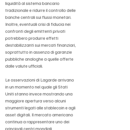
liquidità al sistema bancario 
tradizionale e ridurre il controllo delle 
banche centrali sui flussi monetari. 
Inoltre, eventuali crisi di fiducia nei 
confronti degli emittenti privati 
potrebbero produrre effetti 
destabilizzanti sui mercati finanziari, 
soprattutto in assenza di garanzie 
pubbliche analoghe a quelle offerte 
dalle valute ufficiali.
Le osservazioni di Lagarde arrivano 
in un momento nel quale gli Stati 
Uniti stanno invece mostrando una 
maggiore apertura verso alcuni 
strumenti legati alle stablecoin e agli 
asset digitali. Il mercato americano 
continua a rappresentare uno dei 
principali centri mondiali 