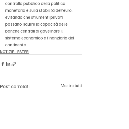
controllo pubblico della politica 
monetaria e sulla stabilità dell’euro, 
evitando che strumenti privati 
possano ridurre la capacità delle 
banche centrali di governare il 
sistema economico e finanziario del 
continente.
NOTIZIE - ESTERI
Post correlati
Mostra tutti