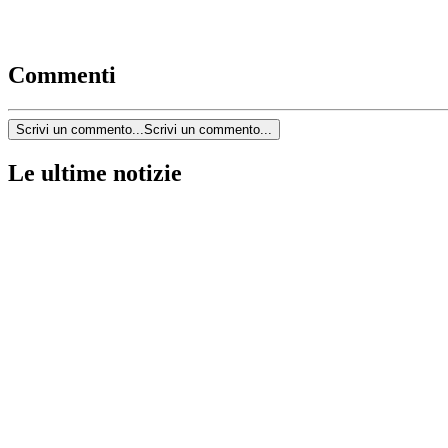
Commenti
Scrivi un commento...
Scrivi un commento...
Le ultime notizie