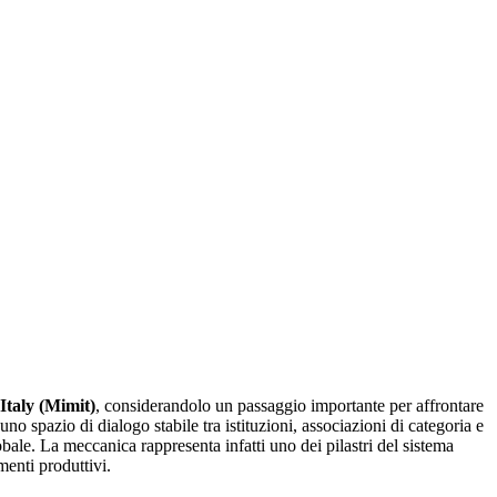
Italy (Mimit)
, considerandolo un passaggio importante per affrontare
uno spazio di dialogo stabile tra istituzioni, associazioni di categoria e
bale. La meccanica rappresenta infatti uno dei pilastri del sistema
menti produttivi.