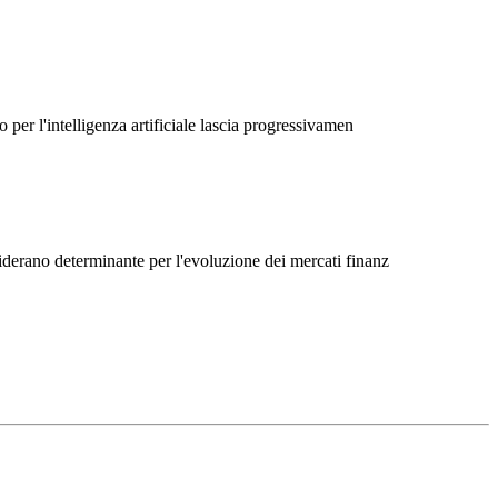
 per l'intelligenza artificiale lascia progressivamen
siderano determinante per l'evoluzione dei mercati finanz