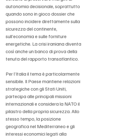
autonomia decisionale, soprattutto 
quando sono in gioco dossier che 
possono incidere direttamente sulla 
sicurezza del continente, 
sull’economia e sulle forniture 
energetiche. La crisi iraniana diventa 
così anche un banco di prova della 
tenuta del rapporto transatlantico.
Per l’Italia il tema è particolarmente 
sensibile. Il Paese mantiene relazioni 
strategiche con gli Stati Uniti, 
partecipa alle principali missioni 
internazionali e considera la NATO il 
pilastro della propria sicurezza. Allo 
stesso tempo, la posizione 
geografica nel Mediterraneo e gli 
interessi economici legati alla 