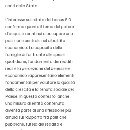
conti dello Stato.
L’interesse suscitato dal bonus 5.0 
conferma quanto il tema del potere 
d’acquisto continui a occupare una 
posizione centrale nel dibattito 
economico. La capacità delle 
famiglie di far fronte alle spese 
quotidiane, l’andamento dei redditi 
reali e la percezione del benessere 
economico rappresentano elementi 
fondamentali per valutare la qualità 
della crescita e la tenuta sociale del 
Paese. In questo contesto, anche 
una misura di entità contenuta 
diventa parte di una riflessione più 
ampia sul rapporto tra politiche 
pubbliche, tutela del reddito e 