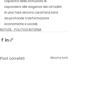
capacità delle istituzioni di 
rispondere alle esigenze dei cittadini 
in una fase ancora caratterizzata 
da profonde trasformazioni 
economiche e sociali.
NOTIZIE - POLITICA INTERNA
Post correlati
Mostra tutti