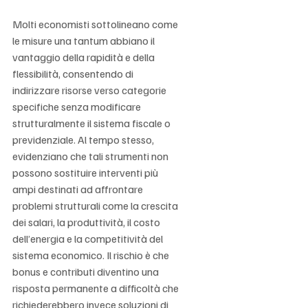
Molti economisti sottolineano come 
le misure una tantum abbiano il 
vantaggio della rapidità e della 
flessibilità, consentendo di 
indirizzare risorse verso categorie 
specifiche senza modificare 
strutturalmente il sistema fiscale o 
previdenziale. Al tempo stesso, 
evidenziano che tali strumenti non 
possono sostituire interventi più 
ampi destinati ad affrontare 
problemi strutturali come la crescita 
dei salari, la produttività, il costo 
dell’energia e la competitività del 
sistema economico. Il rischio è che 
bonus e contributi diventino una 
risposta permanente a difficoltà che 
richiederebbero invece soluzioni di 