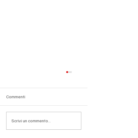
Commenti
Scrivi un commento...