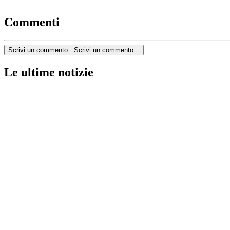
Commenti
Scrivi un commento...
Scrivi un commento...
Le ultime notizie