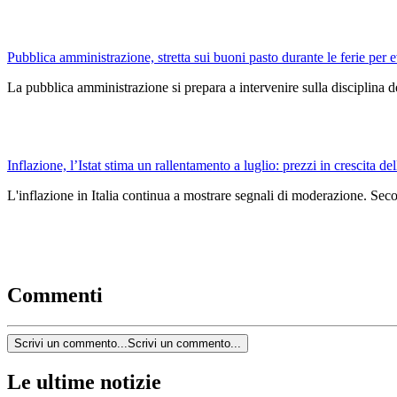
Pubblica amministrazione, stretta sui buoni pasto durante le ferie per e
La pubblica amministrazione si prepara a intervenire sulla disciplina dei
Inflazione, l’Istat stima un rallentamento a luglio: prezzi in crescita
L'inflazione in Italia continua a mostrare segnali di moderazione. Seco
Commenti
Scrivi un commento...
Scrivi un commento...
Le ultime notizie