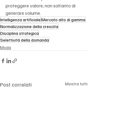
proteggere valore, non soltanto di 
generare volume.
Intelligenza artificiale
Mercato alto di gamma
Normalizzazione della crescita
Disciplina strategica
Selettività della domanda
Moda
Post correlati
Mostra tutti